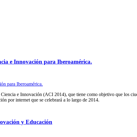
cia e Innovación para Iberoamérica.
Ciencia e Innovación (ACI 2014), que tiene como objetivo que los ciud
ión por internet que se celebrará a lo largo de 2014.
novación y Educación