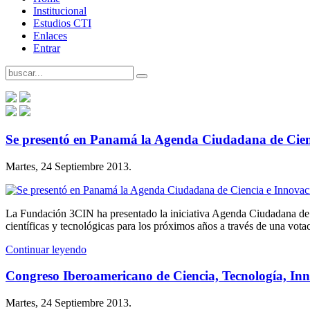
Institucional
Estudios CTI
Enlaces
Entrar
Se presentó en Panamá la Agenda Ciudadana de Cien
Martes, 24 Septiembre 2013.
La Fundación 3CIN ha presentado la iniciativa Agenda Ciudadana de 
científicas y tecnológicas para los próximos años a través de una votac
Continuar leyendo
Congreso Iberoamericano de Ciencia, Tecnología, In
Martes, 24 Septiembre 2013.