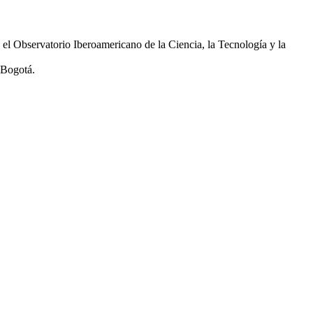
el Observatorio Iberoamericano de la Ciencia, la Tecnología y la
 Bogotá.