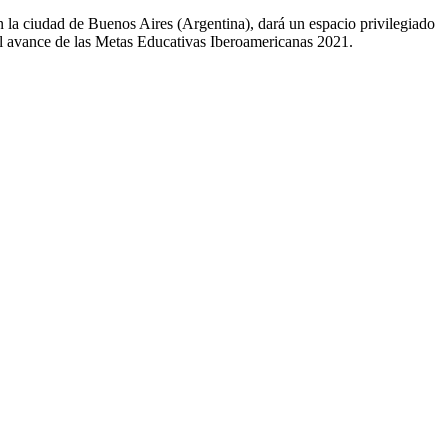
 la ciudad de Buenos Aires (Argentina), dará un espacio privilegiado
 el avance de las Metas Educativas Iberoamericanas 2021.