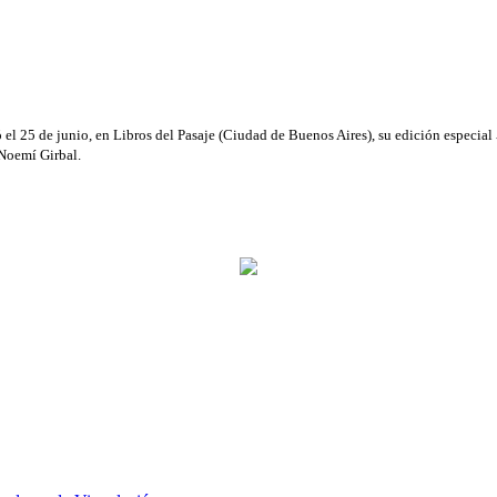
 el 25 de junio, en Libros del Pasaje (Ciudad de Buenos Aires), su edición especial
 Noemí Girbal.