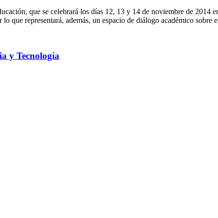
cación, que se celebrará los días 12, 13 y 14 de noviembre de 2014 en
por lo que representará, además, un espacio de diálogo académico sobre
ia y Tecnología