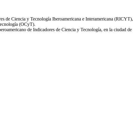
res de Ciencia y Tecnología Iberoamericana e Interamericana (RICYT), 
Tecnología (OCyT).
Iberoamericano de Indicadores de Ciencia y Tecnología, en la ciudad de