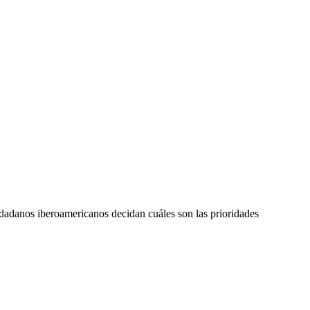
adanos iberoamericanos decidan cuáles son las prioridades