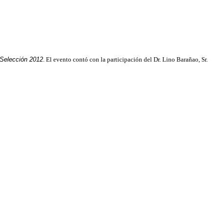
Selección 2012
. El evento contó con la participación del Dr. Lino Barañao, Sr.