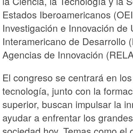
la Ciencia, la Tecnología y la
Estados Iberoamericanos (OEI)
Investigación e Innovación de
Interamericano de Desarrollo 
Agencias de Innovación (REL
El congreso se centrará en los
tecnología, junto con la forma
superior, buscan impulsar la in
ayudar a enfrentar los grandes
sociedad hoy. Temas como el ca