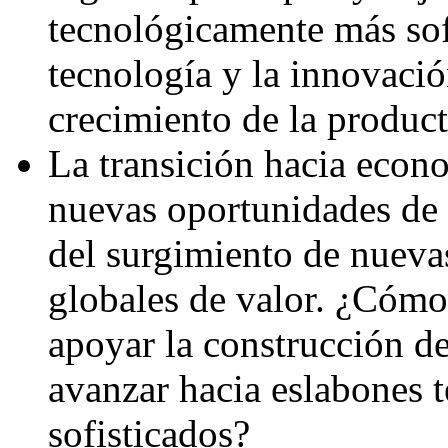
tecnológicamente más sof
tecnología y la innovaci
crecimiento de la produc
La transición hacia econ
nuevas oportunidades de 
del surgimiento de nueva
globales de valor. ¿Cómo 
apoyar la construcción d
avanzar hacia eslabones 
sofisticados?