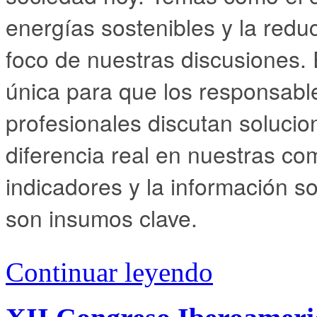
energías sostenibles y la redu
foco de nuestras discusiones.
única para que los responsabl
profesionales discutan soluci
diferencia real en nuestras c
indicadores y la información s
son insumos clave.
Continuar leyendo