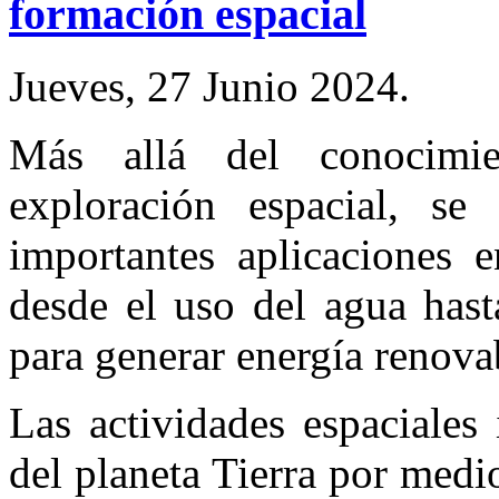
formación espacial
Jueves, 27 Junio 2024.
Más allá del conocimi
exploración espacial, se
importantes aplicaciones e
desde el uso del agua hast
para generar energía renova
Las actividades espaciales
del planeta Tierra por medio