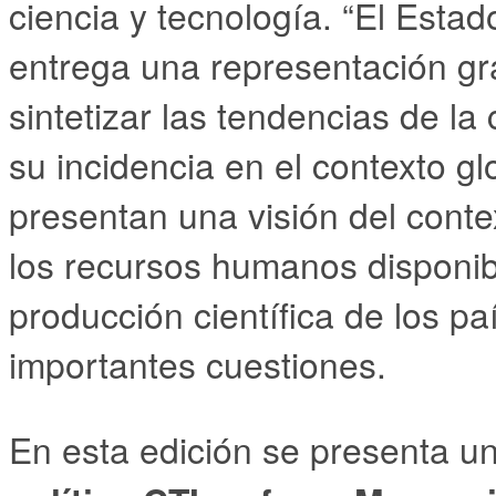
ciencia y tecnología. “El Esta
entrega una representación gr
sintetizar las tendencias de la 
su incidencia en el contexto g
presentan una visión del conte
los recursos humanos disponibl
producción científica de los pa
importantes cuestiones.
En esta edición se presenta un