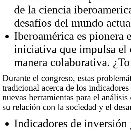
de la ciencia iberoameri
desafíos del mundo actua
Iberoamérica es pionera e
iniciativa que impulsa el
manera colaborativa. ¿
Durante el congreso, estas problemát
tradicional acerca de los indicadores
nuevas herramientas para el análisis 
su relación con la sociedad y el desar
Indicadores de inversión