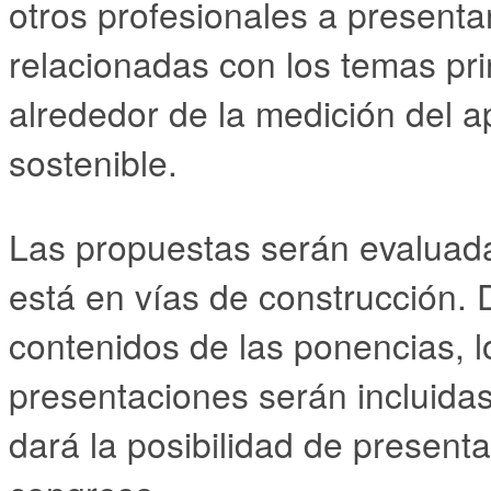
otros profesionales a present
relacionadas con los temas pri
alrededor de la medición del a
sostenible.
Las propuestas serán evaluad
está en vías de construcción. 
contenidos de las ponencias, l
presentaciones serán incluidas
dará la posibilidad de present