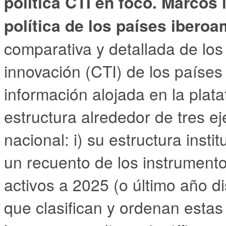
política CTI en foco. Marcos 
política de los países ibero
comparativa y detallada de los
innovación (CTI) de los países 
información alojada en la plat
estructura alrededor de tres e
nacional: i) su estructura instit
un recuento de los instrumento
activos a 2025 (o último año di
que clasifican y ordenan estas 