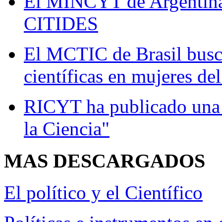
El MINCYT de Argentina 
CITIDES
El MCTIC de Brasil busc
científicas en mujeres del
RICYT ha publicado una 
la Ciencia"
MAS
DESCARGADOS
El político y el Científico