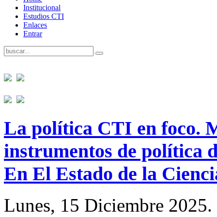
Institucional
Estudios CTI
Enlaces
Entrar
La política CTI en foco. M
instrumentos de política 
En El Estado de la Cienci
Lunes, 15 Diciembre 2025.