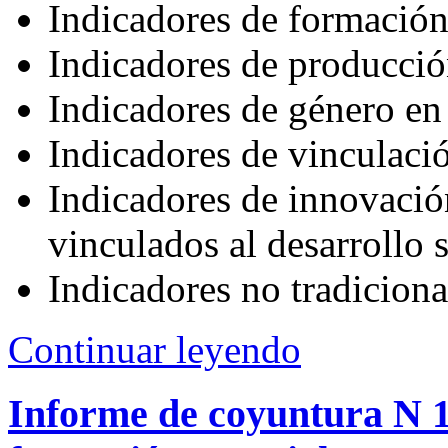
Indicadores de formació
Indicadores de producción
Indicadores de género en 
Indicadores de vinculació
Indicadores de innovació
vinculados al desarrollo 
Indicadores no tradiciona
Continuar leyendo
Informe de coyuntura N 1