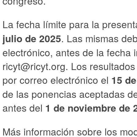
congreso.
La fecha límite para la presen
julio de 2025
. Las mismas deb
electrónico, antes de la fecha i
ricyt@ricyt.org. Los resultado
por correo electrónico el
15 de
de las ponencias aceptadas de
antes del
1 de noviembre de 
Más información sobre los mod