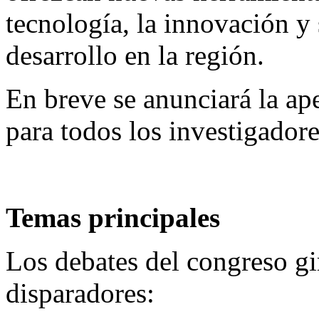
tecnología, la innovación y 
desarrollo en la región.
En breve se anunciará la ap
para todos los investigadore
Temas principales
Los debates del congreso gi
disparadores: