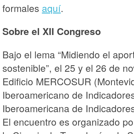
formales
aquí
.
Sobre el XII Congreso
Bajo el lema “Midiendo el apor
sostenible”, el 25 y el 26 de n
Edificio MERCOSUR (Montevide
Iberoamericano de Indicadores
Iberoamericana de Indicadores
El encuentro es organizado po