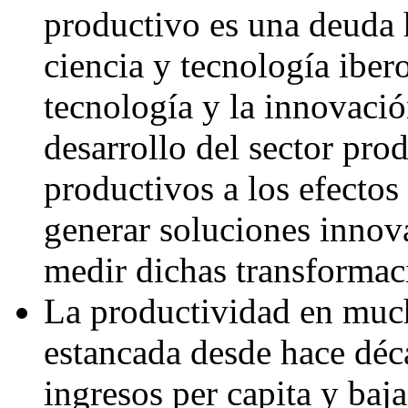
productivo es una deuda h
ciencia y tecnología iber
tecnología y la innovació
desarrollo del sector pro
productivos a los efectos
generar soluciones inno
medir dichas transformac
La productividad en much
estancada desde hace déca
ingresos per capita y ba