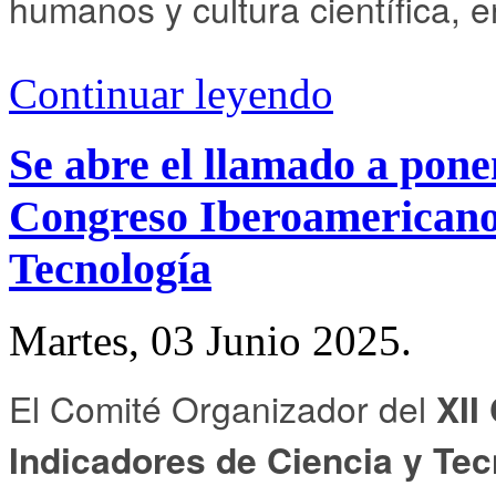
humanos y cultura científica, e
Continuar leyendo
Se abre el llamado a pone
Congreso Iberoamericano 
Tecnología
Martes, 03 Junio 2025.
El Comité Organizador del
XII
Indicadores de Ciencia y Tec