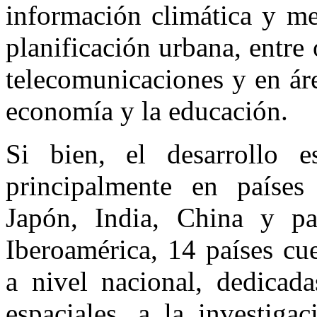
información climática y me
planificación urbana, entre 
telecomunicaciones y en áre
economía y la educación.
Si bien, el desarrollo 
principalmente en paíse
Japón, India, China y p
Iberoamérica, 14 países cu
a nivel nacional, dedicada
espaciales, a la investiga