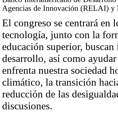
Agencias de Innovación (RELAI) 
El congreso se centrará en l
tecnología, junto con la fo
educación superior, buscan 
desarrollo, así como ayudar 
enfrenta nuestra sociedad 
climático, la transición haci
reducción de las desigualdad
discusiones.