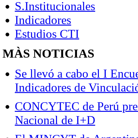
S.Institucionales
Indicadores
Estudios CTI
MÀS
NOTICIAS
Se llevó a cabo el I Enc
Indicadores de Vinculaci
CONCYTEC de Perú presen
Nacional de I+D