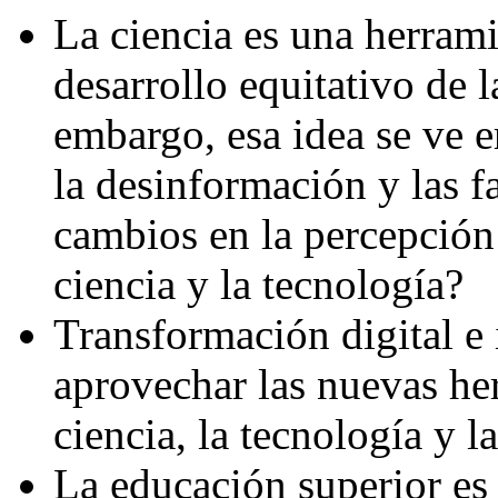
La ciencia es una herrami
desarrollo equitativo de l
embargo, esa idea se ve
la desinformación y las 
cambios en la percepción 
ciencia y la tecnología?
Transformación digital e 
aprovechar las nuevas he
ciencia, la tecnología y 
La educación superior es 