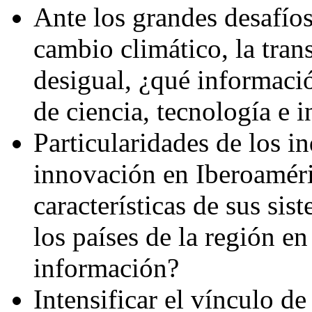
Ante los grandes desafío
cambio climático, la trans
desigual, ¿qué informaci
de ciencia, tecnología e 
Particularidades de los i
innovación en Iberoaméri
características de sus sis
los países de la región e
información?
Intensificar el vínculo de