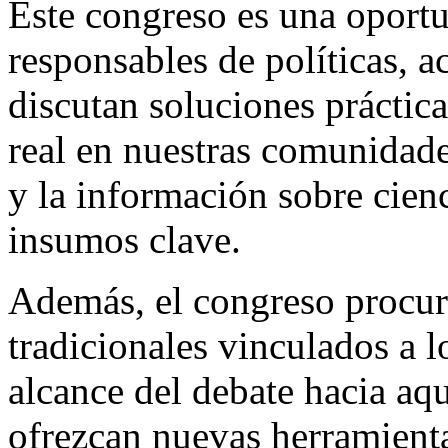
Este congreso es una oportu
responsables de políticas, 
discutan soluciones práctic
real en nuestras comunidade
y la información sobre cien
insumos clave.
Además, el congreso procura
tradicionales vinculados a l
alcance del debate hacia aqu
ofrezcan nuevas herramientas