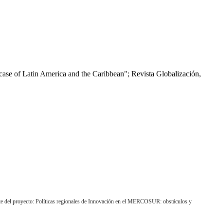
case of Latin America and the Caribbean"; Revista Globalización,
rte del proyecto: Políticas regionales de Innovación en el MERCOSUR: obstáculos y