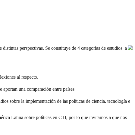
 distintas perspectivas. Se constituye de 4 categorías de estudios, a
lexiones al respecto.
e aportan una comparación entre países.
udios sobre la implementación de las políticas de ciencia, tecnología e
érica Latina sobre políticas en CTI, por lo que invitamos a que nos