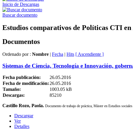
Inicio de Descargas
Buscar documento
Estudios comparativos de Políticas CTI en
Documentos
Ordenado por :
Nombre
|
Fecha
|
Hits
[ Ascendiente ]
Sistemas de Ciencia, Tecnología e Innovación, goberna
Fecha publicación:
26.05.2016
Fecha de modificación:
26.05.2016
Tamaño:
1003.05 kB
Descargas:
85210
Castillo Rozo, Paola.
Documento de trabajo de práctica,
Máster en Estudios sociales
Descargar
Ver
Detalles