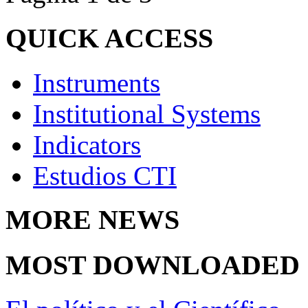
QUICK
ACCESS
Instruments
Institutional Systems
Indicators
Estudios CTI
MORE
NEWS
MOST
DOWNLOADED