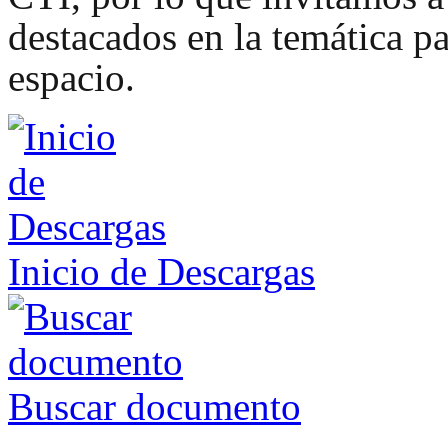
destacados en la temática pa
espacio.
Inicio de Descargas
Buscar documento