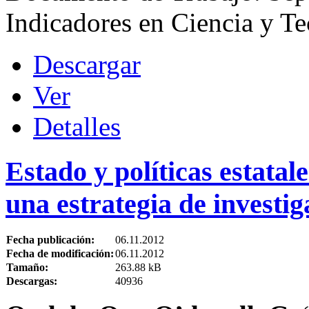
Indicadores en Ciencia y Te
Descargar
Ver
Detalles
Estado y políticas estata
una estrategia de investig
Fecha publicación:
06.11.2012
Fecha de modificación:
06.11.2012
Tamaño:
263.88 kB
Descargas:
40936