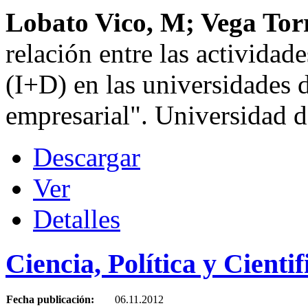
Lobato Vico, M; Vega Torr
relación entre las actividad
(I+D) en las universidades d
empresarial". Universidad d
Descargar
Ver
Detalles
Ciencia, Política y Cienti
Fecha publicación:
06.11.2012