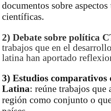
documentos sobre aspectos t
científicas.
2)
Debate sobre política 
trabajos que en el desarroll
latina han aportado reflexio
3)
Estudios comparativos 
Latina
:
reúne trabajos que 
región como conjunto o que
países.