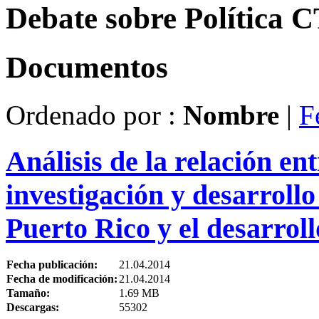
Debate sobre Política 
Documentos
Ordenado por :
Nombre
|
F
Análisis de la relación ent
investigación y desarrollo
Puerto Rico y el desarrol
Fecha publicación:
21.04.2014
Fecha de modificación:
21.04.2014
Tamaño:
1.69 MB
Descargas:
55302