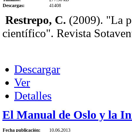
Descargas:
41408
Restrepo, C.
(2009). "La p
científico". Revista Sotave
Descargar
Ver
Detalles
El Manual de Oslo y la In
Fecha publicación:
10.06.2013