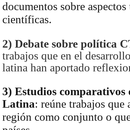
documentos sobre aspectos t
científicas.
2)
Debate sobre política 
trabajos que en el desarroll
latina han aportado reflexio
3)
Estudios comparativos 
Latina
:
reúne trabajos que 
región como conjunto o que
países.