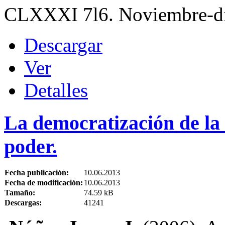
CLXXXI 7l6. Noviembre-di
Descargar
Ver
Detalles
La democratización de la 
poder.
Fecha publicación:
10.06.2013
Fecha de modificación:
10.06.2013
Tamaño:
74.59 kB
Descargas:
41241