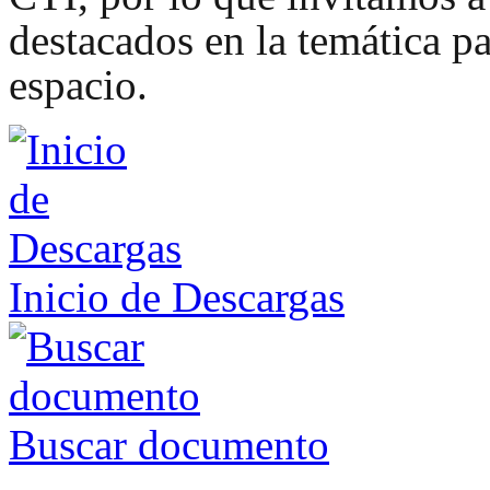
destacados en la temática pa
espacio.
Inicio de Descargas
Buscar documento